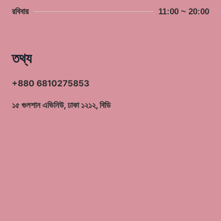
রবিবার
11:00 ~ 20:00
তথ্য
+880 6810275853
১৫ গুলশান এভিনিউ, ঢাকা ১২১২, বিডি