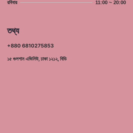
রবিবার
11:00 ~ 20:00
তথ্য
+880 6810275853
১৫ গুলশান এভিনিউ, ঢাকা ১২১২, বিডি