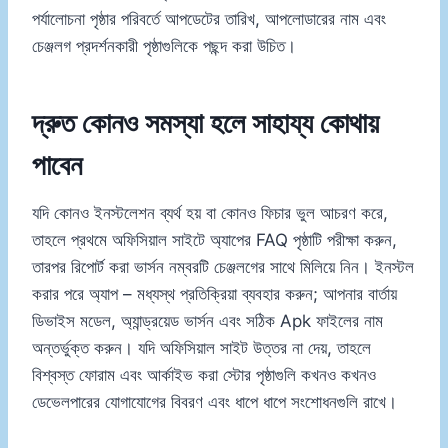
পর্যালোচনা পৃষ্ঠার পরিবর্তে আপডেটের তারিখ, আপলোডারের নাম এবং
চেঞ্জলগ প্রদর্শনকারী পৃষ্ঠাগুলিকে পছন্দ করা উচিত।
দ্রুত কোনও সমস্যা হলে সাহায্য কোথায়
পাবেন
যদি কোনও ইনস্টলেশন ব্যর্থ হয় বা কোনও ফিচার ভুল আচরণ করে,
তাহলে প্রথমে অফিসিয়াল সাইটে অ্যাপের FAQ পৃষ্ঠাটি পরীক্ষা করুন,
তারপর রিপোর্ট করা ভার্সন নম্বরটি চেঞ্জলগের সাথে মিলিয়ে নিন। ইনস্টল
করার পরে অ্যাপ – মধ্যস্থ প্রতিক্রিয়া ব্যবহার করুন; আপনার বার্তায়
ডিভাইস মডেল, অ্যান্ড্রয়েড ভার্সন এবং সঠিক Apk ফাইলের নাম
অন্তর্ভুক্ত করুন। যদি অফিসিয়াল সাইট উত্তর না দেয়, তাহলে
বিশ্বস্ত ফোরাম এবং আর্কাইভ করা স্টোর পৃষ্ঠাগুলি কখনও কখনও
ডেভেলপারের যোগাযোগের বিবরণ এবং ধাপে ধাপে সংশোধনগুলি রাখে।