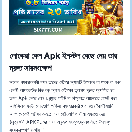
লোকেরা কেন Apk ইনস্টল বেছে নেয় তার
দ্রুত সারসংক্ষেপ
অনেক ব্যবহারকারী যখন তাদের স্টোরে অ্যাপটি উপলব্ধ না থাকে বা যখন
একটি আপডেটেড বিল্ড বড় অ্যাপ স্টোরের তুলনায় দ্রুত প্রদর্শিত হয়
তখন Apk বেছে নেন। ব্র্যান্ড সাইট বা বিশ্বস্ত আয়নাতে হোস্ট করা
অফিসিয়াল ডাউনলোডগুলি অভিজ্ঞ ব্যবহারকারীদের নতুন বৈশিষ্ট্যগুলি
আগে থেকেই পরীক্ষা করতে এবং ভৌগোলিক সীমা এড়াতে দেয়।
(সূত্রগুলি APKPure এবং অনুরূপ সংগ্রহস্থলগুলিতে উপলব্ধ
সংস্করণগুলি দেখায়।)