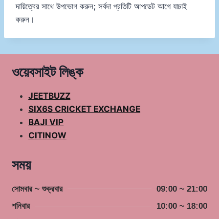
দায়িত্বের সাথে উপভোগ করুন; সর্বদা প্রতিটি আপডেট আগে যাচাই
করুন।
ওয়েবসাইট লিঙ্ক
JEETBUZZ
SIX6S CRICKET EXCHANGE
BAJI VIP
CITINOW
সময়
সোমবার ~ শুক্রবার
09:00 ~ 21:00
শনিবার
10:00 ~ 18:00